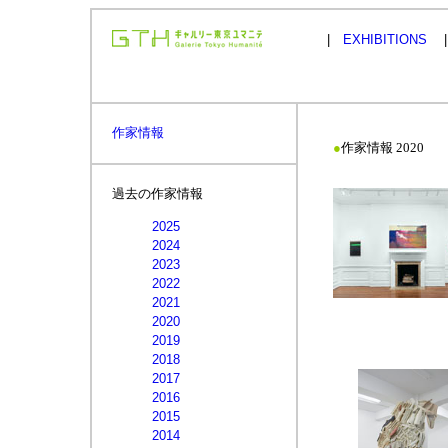
|
EXHIBITIONS
作家情報
●
作家情報 2020
過去の作家情報
2025
2024
2023
2022
2021
2020
2019
2018
2017
2016
2015
2014