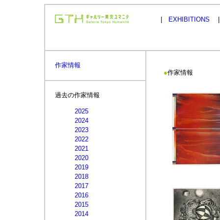
|
EXHIBITIONS
作家情報
●
作家情報
過去の作家情報
2025
2024
2023
2022
2021
2020
2019
2018
2017
2016
2015
2014